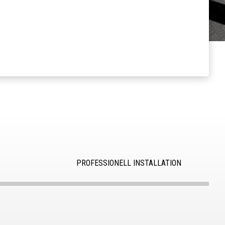
PROFESSIONELL INSTALLATION