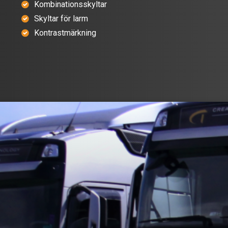
Kombinationsskyltar
Skyltar för larm
Kontrastmärkning