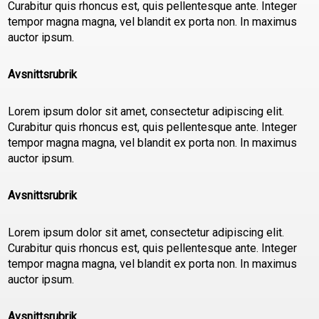
Curabitur quis rhoncus est, quis pellentesque ante. Integer
tempor magna magna, vel blandit ex porta non. In maximus
auctor ipsum.
Avsnittsrubrik
Lorem ipsum dolor sit amet, consectetur adipiscing elit.
Curabitur quis rhoncus est, quis pellentesque ante. Integer
tempor magna magna, vel blandit ex porta non. In maximus
auctor ipsum.
Avsnittsrubrik
Lorem ipsum dolor sit amet, consectetur adipiscing elit.
Curabitur quis rhoncus est, quis pellentesque ante. Integer
tempor magna magna, vel blandit ex porta non. In maximus
auctor ipsum.
Avsnittsrubrik