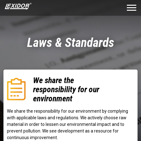
Laws & Standards
We share the
responsibility for our
environment
We share the responsibility for our environment by complying
with applicable laws and regulations. We actively choose raw
material in order to lessen our environmental impact and to
prevent pollution. We see development as a resource for
continuous improvement.