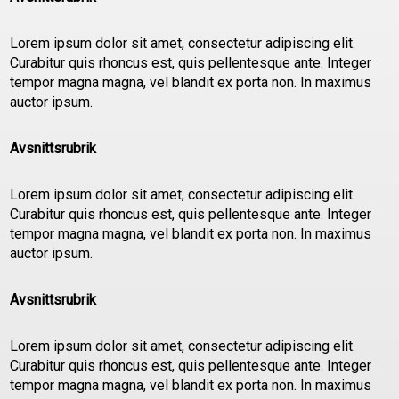
Lorem ipsum dolor sit amet, consectetur adipiscing elit.
Curabitur quis rhoncus est, quis pellentesque ante. Integer
tempor magna magna, vel blandit ex porta non. In maximus
auctor ipsum.
Avsnittsrubrik
Lorem ipsum dolor sit amet, consectetur adipiscing elit.
Curabitur quis rhoncus est, quis pellentesque ante. Integer
tempor magna magna, vel blandit ex porta non. In maximus
auctor ipsum.
Avsnittsrubrik
Lorem ipsum dolor sit amet, consectetur adipiscing elit.
Curabitur quis rhoncus est, quis pellentesque ante. Integer
tempor magna magna, vel blandit ex porta non. In maximus