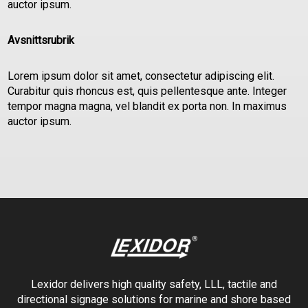
auctor ipsum.
Avsnittsrubrik
Lorem ipsum dolor sit amet, consectetur adipiscing elit.
Curabitur quis rhoncus est, quis pellentesque ante. Integer
tempor magna magna, vel blandit ex porta non. In maximus
auctor ipsum.
Lexidor delivers high quality safety, LLL, tactile and
directional signage solutions for marine and shore based