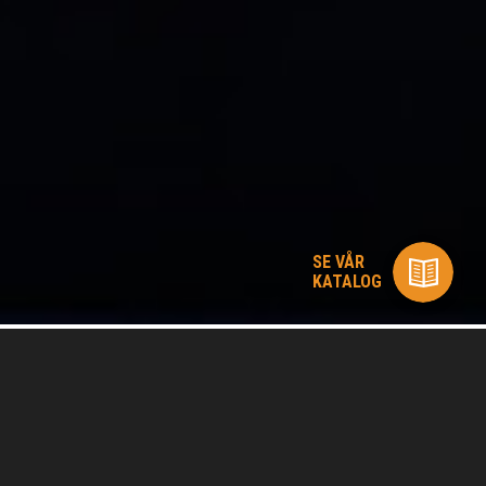
SE VÅR
KATALOG