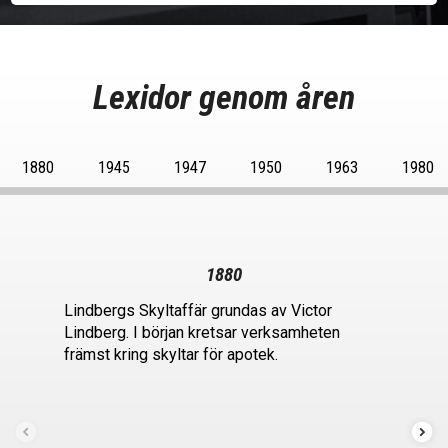
Lexidor genom åren
1880
1945
1947
1950
1963
1980
1880
Lindbergs Skyltaffär grundas av Victor
Lindberg. I början kretsar verksamheten
främst kring skyltar för apotek.