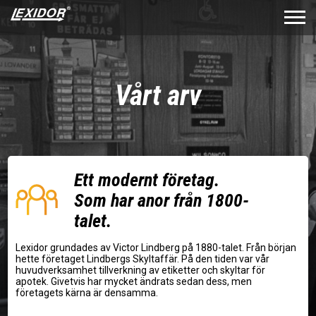
Vårt arv
Ett modernt företag.
Som har anor från 1800-
talet.
Lexidor grundades av Victor Lindberg på 1880-talet. Från början
hette företaget Lindbergs Skyltaffär. På den tiden var vår
huvudverksamhet tillverkning av etiketter och skyltar för
apotek. Givetvis har mycket ändrats sedan dess, men
företagets kärna är densamma.