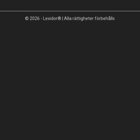
© 2026 - Lexidor® | Alla rättigheter förbehålls